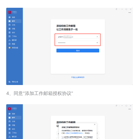
4、同意“添加工作邮箱授权协议”