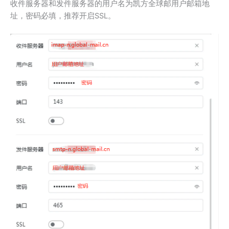
收件服务器和发件服务器的用户名为凯方全球邮用户邮箱地
址，密码必填，推荐开启SSL。