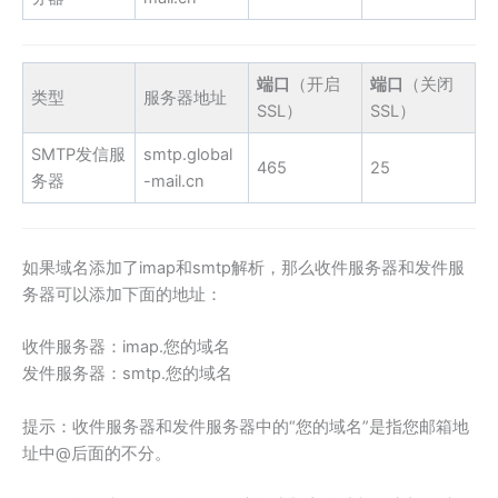
端口
（开启
端口
（关闭
类型
服务器地址
SSL）
SSL）
SMTP发信服
smtp.global
465
25
务器
-mail.cn
如果域名添加了imap和smtp解析，那么收件服务器和发件服
务器可以添加下面的地址：
收件服务器：imap.您的域名
发件服务器：smtp.您的域名
提示：收件服务器和发件服务器中的“您的域名”是指您邮箱地
址中@后面的不分。