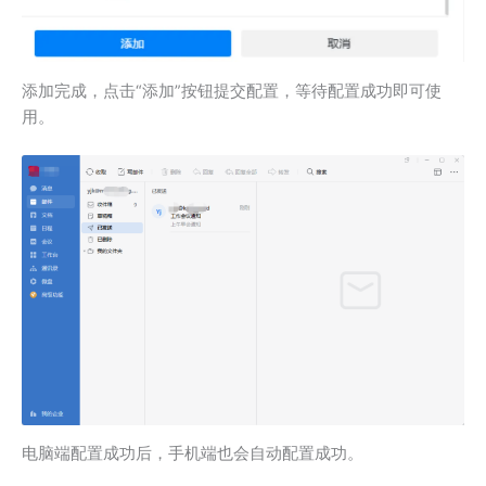
添加完成，点击“添加”按钮提交配置，等待配置成功即可使
用。
电脑端配置成功后，手机端也会自动配置成功。