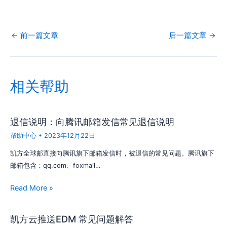
←
前一篇文章
后一篇文章
→
相关帮助
退信说明：向腾讯邮箱发信常见退信说明
帮助中心
•
2023年12月22日
凯方全球邮直接向腾讯旗下邮箱发信时，被退信的常见问题。腾讯旗下
邮箱包含：qq.com、foxmail…
Read More »
凯方云推送EDM 常见问题解答