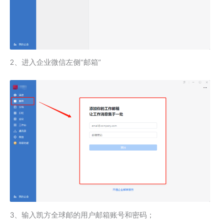
2、进入企业微信左侧“邮箱”
3、输入凯方全球邮的用户邮箱账号和密码；