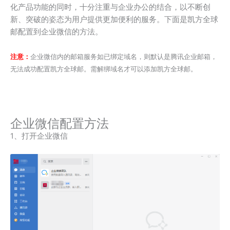
化产品功能的同时，十分注重与企业办公的结合，以不断创
新、突破的姿态为用户提供更加便利的服务。下面是凯方全球
邮配置到企业微信的方法。
注意：
企业微信内的邮箱服务如已绑定域名，则默认是腾讯企业邮箱，
无法成功配置凯方全球邮。需解绑域名才可以添加凯方全球邮。
企业微信配置方法
1、打开企业微信