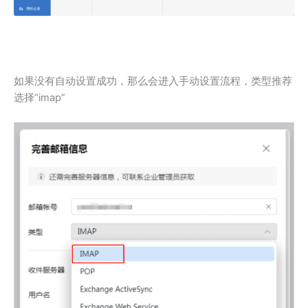
如果没有自动设置成功，那么会进入手动设置流程，类型推荐
选择“imap”