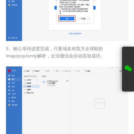
5、耐心等待进度完成，只要域名有凯方全球邮的
imap/pop/smtp解析，企业微信会自动添加成功。