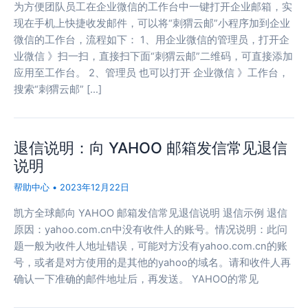
为方便团队员工在企业微信的工作台中一键打开企业邮箱，实
现在手机上快捷收发邮件，可以将“刺猬云邮”小程序加到企业
微信的工作台，流程如下： 1、用企业微信的管理员，打开企
业微信 》扫一扫，直接扫下面“刺猬云邮”二维码，可直接添加
应用至工作台。 2、管理员 也可以打开 企业微信 》工作台，
搜索“刺猬云邮” […]
退信说明：向 YAHOO 邮箱发信常见退信
说明
帮助中心
•
2023年12月22日
凯方全球邮向 YAHOO 邮箱发信常见退信说明 退信示例 退信
原因：yahoo.com.cn中没有收件人的账号。情况说明：此问
题一般为收件人地址错误，可能对方没有yahoo.com.cn的账
号，或者是对方使用的是其他的yahoo的域名。请和收件人再
确认一下准确的邮件地址后，再发送。 YAHOO的常见