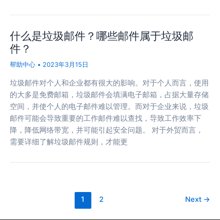
什么是垃圾邮件？哪些邮件属于垃圾邮
件？
帮助中心
•
2023年3月15日
垃圾邮件对个人和企业都有很大的影响。对于个人而言，使用
的大多是免费邮箱，垃圾邮件会填满电子邮箱，占据大量存储
空间，并使个人的电子邮件难以管理。而对于企业来说，垃圾
邮件可能会导致重要的工作邮件难以查找，导致工作效率下
降，降低网络带宽，并可能引起安全问题。 对于外贸而言，
需要详细了解垃圾邮件规则，才能更
1
2
Next
→