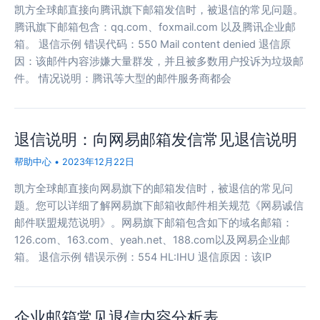
凯方全球邮直接向腾讯旗下邮箱发信时，被退信的常见问题。
腾讯旗下邮箱包含：qq.com、foxmail.com 以及腾讯企业邮
箱。 退信示例 错误代码：550 Mail content denied 退信原
因：该邮件内容涉嫌大量群发，并且被多数用户投诉为垃圾邮
件。 情况说明：腾讯等大型的邮件服务商都会
退信说明：向网易邮箱发信常见退信说明
帮助中心
•
2023年12月22日
凯方全球邮直接向网易旗下的邮箱发信时，被退信的常见问
题。您可以详细了解网易旗下邮箱收邮件相关规范《网易诚信
邮件联盟规范说明》。网易旗下邮箱包含如下的域名邮箱：
126.com、163.com、yeah.net、188.com以及网易企业邮
箱。 退信示例 错误示例：554 HL:IHU 退信原因：该IP
企业邮箱常见退信内容分析表