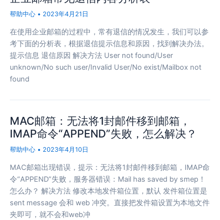
帮助中心
•
2023年4月21日
在使用企业邮箱的过程中，常有退信的情况发生，我们可以参
考下面的分析表，根据退信提示信息和原因，找到解决办法。
提示信息 退信原因 解决方法 User not found/User
unknown/No such user/Invalid User/No exist/Mailbox not
found
MAC邮箱：无法将1封邮件移到邮箱，
IMAP命令“APPEND”失败，怎么解决？
帮助中心
•
2023年4月10日
MAC邮箱出现错误，提示：无法将1封邮件移到邮箱，IMAP命
令“APPEND”失败，服务器错误：Mail has saved by smep！
怎么办？ 解决方法 修改本地发件箱位置，默认 发件箱位置是
sent message 会和 web 冲突。直接把发件箱设置为本地文件
夹即可，就不会和web冲