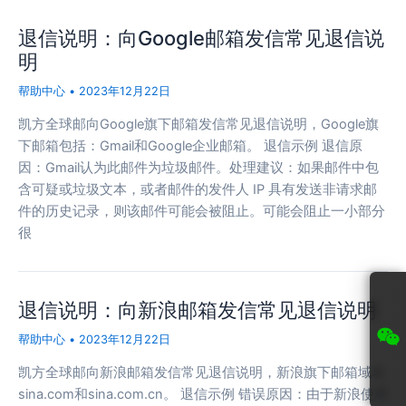
退信说明：向Google邮箱发信常见退信说
明
帮助中心
•
2023年12月22日
凯方全球邮向Google旗下邮箱发信常见退信说明，Google旗
下邮箱包括：Gmail和Google企业邮箱。 退信示例 退信原
因：Gmail认为此邮件为垃圾邮件。处理建议：如果邮件中包
含可疑或垃圾文本，或者邮件的发件人 IP 具有发送非请求邮
件的历史记录，则该邮件可能会被阻止。可能会阻止一小部分
很
退信说明：向新浪邮箱发信常见退信说明
帮助中心
•
2023年12月22日
凯方全球邮向新浪邮箱发信常见退信说明，新浪旗下邮箱域名
sina.com和sina.com.cn。 退信示例 错误原因：由于新浪使用