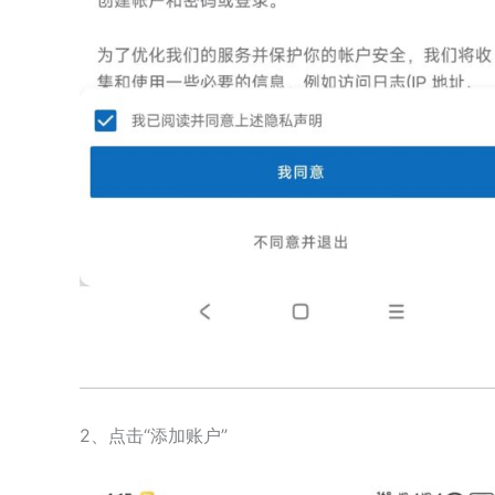
2、点击“添加账户”