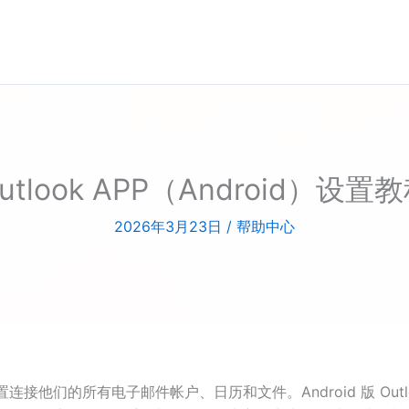
utlook APP（Android）设置
2026年3月23日
/
帮助中心
便利位置连接他们的所有电子邮件帐户、日历和文件。Android 版 