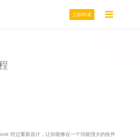
立刻申请
教程
Outlook 经过重新设计，让你能够在一个功能强大的收件