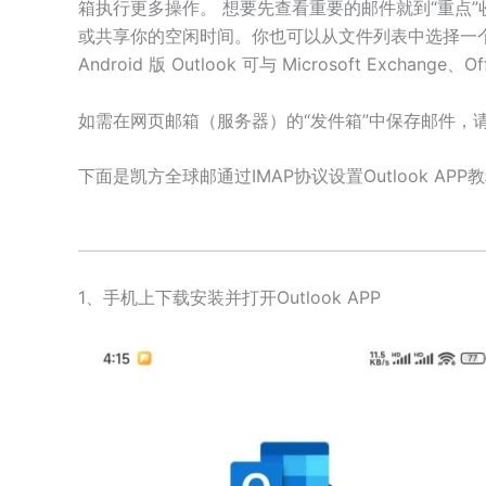
箱执行更多操作。 想要先查看重要的邮件就到“重点
或共享你的空闲时间。你也可以从文件列表中选择一
Android 版 Outlook 可与 Microsoft Exchange、
如需在网页邮箱（服务器）的“发件箱”中保存邮件，
下面是凯方全球邮通过IMAP协议设置Outlook APP
1、手机上下载安装并打开Outlook APP