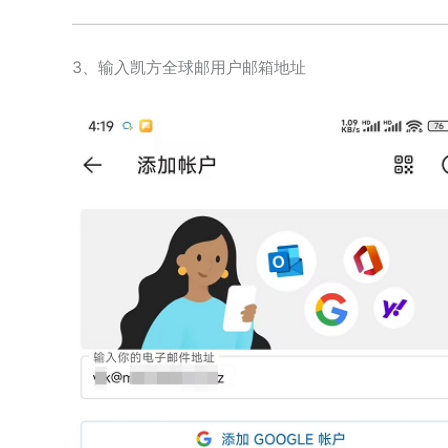
3、输入凯方全球邮用户邮箱地址