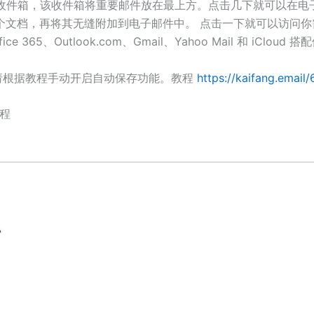
”收件箱，该收件箱将重要邮件放在最上方。点击几下就可以在
个文档，再将其无缝附加到电子邮件中。 点击一下就可以访问
Office 365、Outlook.com、Gmail、Yahoo Mail 和 iCloud 
请根据教程手动开启自动保存功能。教程
https://kaifang.email
教程