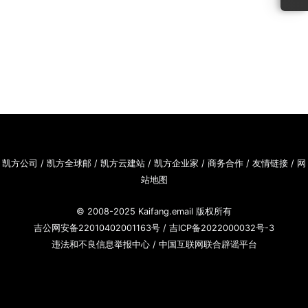
凯方公司
/
凯方全球邮
/
凯方云建站
/
凯方企业家
/
商务合作
/
友情链接
/
网
站地图
© 2008-2025
Kaifang.email
版权所有
吉公网安备22010402001163号
/
吉ICP备2022000032号-3
违法和不良信息举报中心
/
中国互联网联合辟谣平台