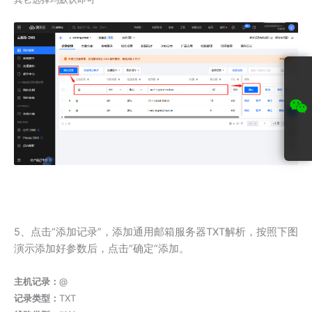
5、点击“添加记录”，添加通用邮箱服务器TXT解析，按照下图
演示添加好参数后，点击“确定”添加。
主机记录：
@
记录类型：
TXT