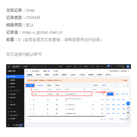
主机记录：
imap
记录类型：
CNAME
线路类型：
默认
记录值：
imap-u.global-mail.cn
权重：
0（如需设置其它权重值，请根据需求自行设置）
其它选择均默认即可