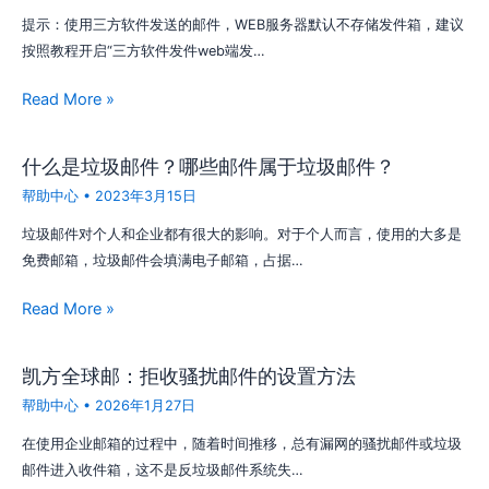
提示：使用三方软件发送的邮件，WEB服务器默认不存储发件箱，建议
按照教程开启“三方软件发件web端发…
Read More »
什么是垃圾邮件？哪些邮件属于垃圾邮件？
帮助中心
•
2023年3月15日
垃圾邮件对个人和企业都有很大的影响。对于个人而言，使用的大多是
免费邮箱，垃圾邮件会填满电子邮箱，占据…
Read More »
凯方全球邮：拒收骚扰邮件的设置方法
帮助中心
•
2026年1月27日
在使用企业邮箱的过程中，随着时间推移，总有漏网的骚扰邮件或垃圾
邮件进入收件箱，这不是反垃圾邮件系统失…