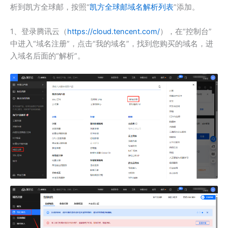
析到凯方全球邮，按照“
凯方全球邮域名解析列表
”添加。
1、登录腾讯云（
https://cloud.tencent.com/
），在“控制台”
中进入“域名注册”，点击“我的域名”，找到您购买的域名，进
入域名后面的“解析”。