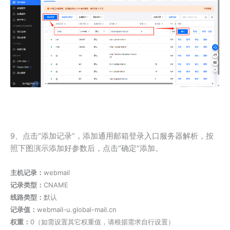
9、点击“添加记录”，添加通用邮箱登录入口服务器解析，按
照下图演示添加好参数后，点击“确定”添加。
主机记录：
webmail
记录类型：
CNAME
线路类型：
默认
记录值：
webmail-u.global-mail.cn
权重：
0（如需设置其它权重值，请根据需求自行设置）