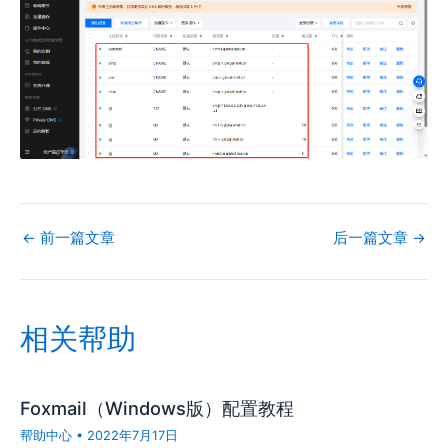
←
前一篇文章
后一篇文章
→
相关帮助
Foxmail（Windows版）配置教程
帮助中心
•
2022年7月17日