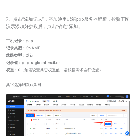
7、点击“添加记录”，添加通用邮箱pop服务器解析，按照下图
演示添加好参数后，点击“确定”添加。
主机记录：
pop
记录类型：
CNAME
线路类型：
默认
记录值：
pop-u.global-mail.cn
权重：
0（如需设置其它权重值，请根据需求自行设置）
其它选择均默认即可