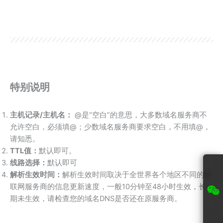
特别说明
主机记录/主机名：
@是“空白”的意思，大多数域名服务商不
允许空白，必须填@；少数域名服务商要求空白，不用填@，
请知悉。
TTL值：
默认即可。
线路选择：
默认即可
解析生效时间：
解析生效时间取决于全世界各个地区不同的互
联网服务商的信息更新速度，一般10分钟至48小时生效，长
期未生效，请检查您的域名DNS是否还在原服务商。