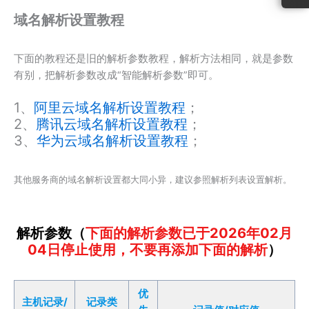
域名解析设置教程
下面的教程还是旧的解析参数教程，解析方法相同，就是参数
有别，把解析参数改成“智能解析参数”即可。
1、
阿里云域名解析设置教程
；
2、
腾讯云域名解析设置教程
；
3、
华为云域名解析设置教程
；
其他服务商的域名解析设置都大同小异，建议参照解析列表设置解析。
解析参数（
下面的解析参数已于2026年02月
04日停止使用，不要再添加下面的解析
）
优
主机记录/
记录类