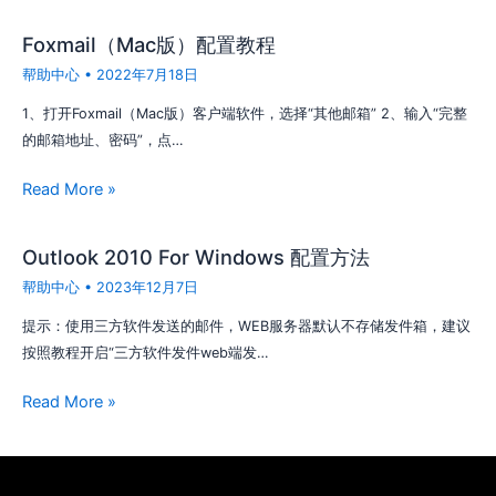
Foxmail（Mac版）配置教程
帮助中心
•
2022年7月18日
1、打开Foxmail（Mac版）客户端软件，选择“其他邮箱” 2、输入“完整
的邮箱地址、密码”，点…
Read More »
Outlook 2010 For Windows 配置方法
帮助中心
•
2023年12月7日
提示：使用三方软件发送的邮件，WEB服务器默认不存储发件箱，建议
按照教程开启“三方软件发件web端发…
Read More »