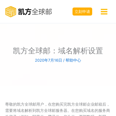
跳
至
立刻申请
内
容
凯方全球邮：域名解析设置
2020年7月16日
/
帮助中心
尊敬的凯方全球邮用户，在您购买完凯方全球邮企业邮箱后，
需要将域名解析到凯方全球邮服务器。在您购买域名的服务商