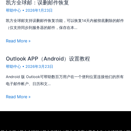
凯方全球邮：误删邮件恢复
帮助中心
•
2026年1月23日
凯方全球邮支持误删邮件恢复功能，可以恢复14天内被彻底删除的邮件
（仅支持同步到服务器的邮件，保存在本…
Read More »
Outlook APP（Android）设置教程
帮助中心
•
2026年3月23日
Android 版 Outlook可帮助数百万用户在一个便利位置连接他们的所有
电子邮件帐户、日历和文…
Read More »