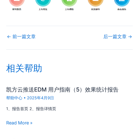
←
前一篇文章
后一篇文章
→
相关帮助
凯方云推送EDM 用户指南（5）效果统计报告
帮助中心
•
2025年4月9日
1、报告首页 2、报告详情页
Read More »