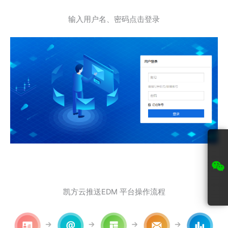
输入用户名、密码点击登录
凯方云推送EDM 平台操作流程