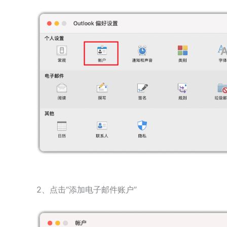
2、点击“添加电子邮件账户”