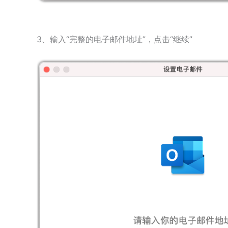
3、输入“完整的电子邮件地址”，点击“继续”