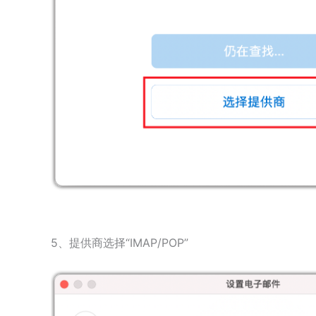
5、提供商选择“IMAP/POP”