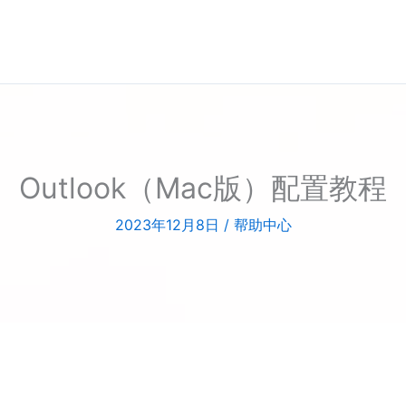
Outlook（Mac版）配置教程
2023年12月8日
/
帮助中心