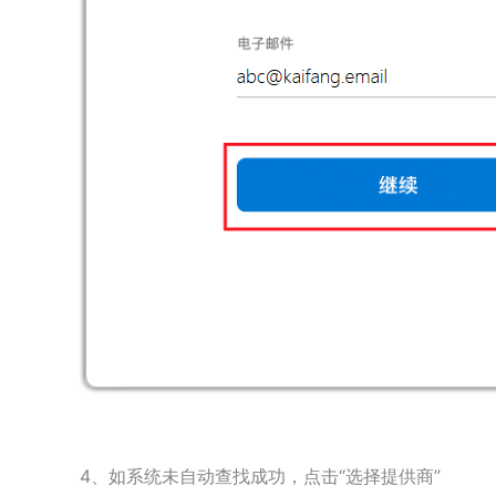
4、如系统未自动查找成功，点击“选择提供商”