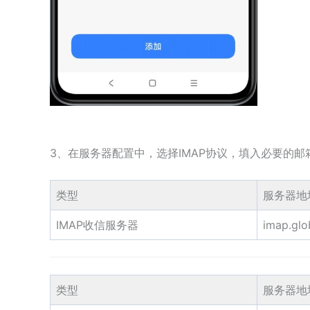
3、在服务器配置中，选择IMAP协议，填入必要的
类型
服务器地
IMAP收信服务器
imap.glo
类型
服务器地