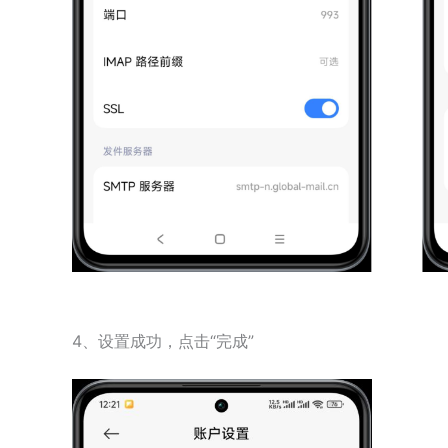
4、设置成功，点击“完成”