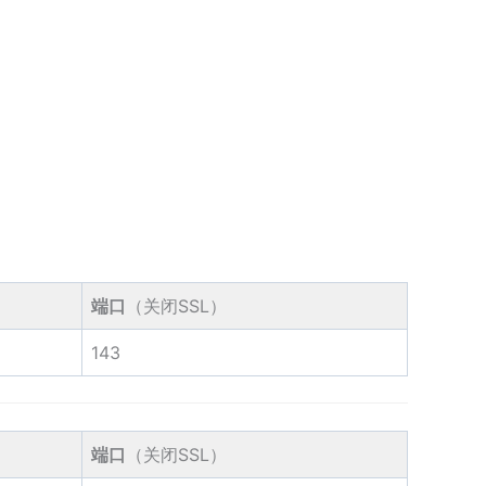
端口
（关闭SSL）
143
端口
（关闭SSL）