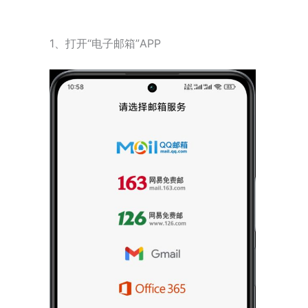
1、打开“电子邮箱”APP