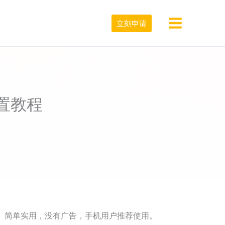
立刻申请
置教程
P）”。简单实用，没有广告，手机用户推荐使用。