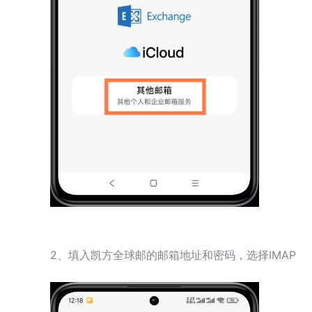
2、填入凯方全球邮的邮箱地址和密码，选择IMAP