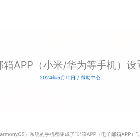
邮箱APP（小米/华为等手机）设
2024年5月10日
/
帮助中心
HarmonyOS）系统的手机都集成了“邮箱APP（电子邮箱AP