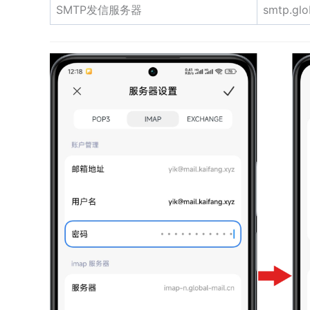
SMTP发信服务器
smtp.glo