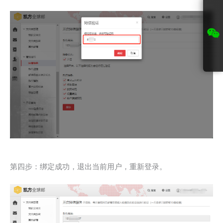
第四步：绑定成功，退出当前用户，重新登录。