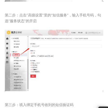
第二步：点击“高级设置”里的“短信服务”，输入手机号码，勾
选“服务状态”的开启
第三步：填入绑定手机号收到的短信验证码