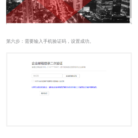
第六步：需要输入手机验证码，设置成功。