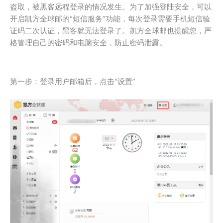
盗取，被黑客远程登录的情况发生。为了加强登陆安全，可以
开启凯方全球邮的“短信服务”功能，每次登录需要手机短信验
证码二次认证，黑客就无法登录了。凯方全球邮也提醒您，严
格管理自己的密码和电脑安全，防止密码泄露。
第一步：登录用户邮箱后，点击“设置”