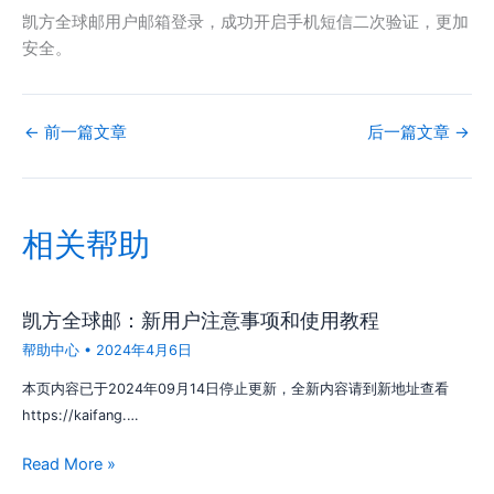
凯方全球邮用户邮箱登录，成功开启手机短信二次验证，更加
安全。
←
前一篇文章
后一篇文章
→
相关帮助
凯方全球邮：新用户注意事项和使用教程
帮助中心
•
2024年4月6日
本页内容已于2024年09月14日停止更新，全新内容请到新地址查看
https://kaifang.…
Read More »