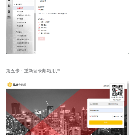
第五步：重新登录邮箱用户