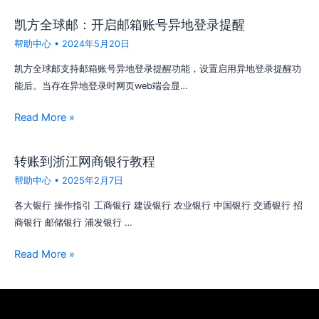
凯方全球邮：开启邮箱账号异地登录提醒
帮助中心
•
2024年5月20日
凯方全球邮支持邮箱账号异地登录提醒功能，设置启用异地登录提醒功
能后。当存在异地登录时网页web端会显…
Read More »
转账到浙江网商银行教程
帮助中心
•
2025年2月7日
各大银行 操作指引 工商银行 建设银行 农业银行 中国银行 交通银行 招
商银行 邮储银行 浦发银行 …
Read More »