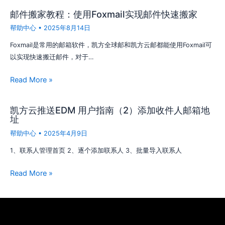
邮件搬家教程：使用Foxmail实现邮件快速搬家
帮助中心
•
2025年8月14日
Foxmail是常用的邮箱软件，凯方全球邮和凯方云邮都能使用Foxmail可
以实现快速搬迁邮件，对于…
Read More »
凯方云推送EDM 用户指南（2）添加收件人邮箱地
址
帮助中心
•
2025年4月9日
1、联系人管理首页 2、逐个添加联系人 3、批量导入联系人
Read More »