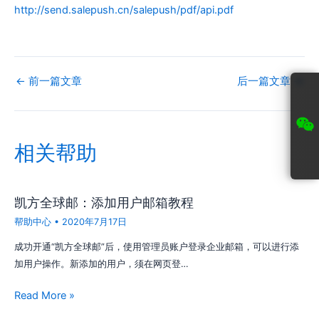
http://send.salepush.cn/salepush/pdf/api.pdf
←
前一篇文章
后一篇文章
→
相关帮助
凯方全球邮：添加用户邮箱教程
帮助中心
•
2020年7月17日
成功开通“凯方全球邮”后，使用管理员账户登录企业邮箱，可以进行添
加用户操作。新添加的用户，须在网页登…
Read More »