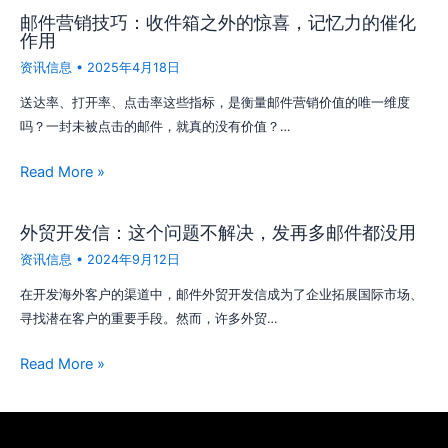
邮件营销技巧：收件箱之外的惊喜，记忆力的催化
作用
资讯信息
•
2025年4月18日
送达率、打开率、点击率这些指标，是衡量邮件营销价值的唯一维度
吗？一封未被点击的邮件，就真的没有价值？…
Read More »
外贸开发信：这个问题不解决，发再多邮件都没用
资讯信息
•
2024年9月12日
在开发海外客户的渠道中，邮件外贸开发信成为了企业拓展国际市场、
寻找潜在客户的重要手段。然而，许多外贸…
Read More »