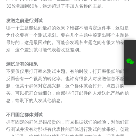
32%增加到60%，远远超过了不加入名称的主题。
发送之前进行测试
哪一个主题能达到最好的效果？谁都不能肯定这件事，这就是
为什么要有一个测试规划。要在几个主题中鉴定出哪个主题是
最好的，这是最困难的。可能会发现各主题之间有很大的差
别，这个差别就可能代表着收益差别。
测试所有的结果
不要仅仅用打开率来测试主题。有的时候，打开率很低的邮件
反而会有一个很高的转化率。也许有很多人对发送信息不感兴
趣，但某个群体对它感兴趣，这个群体就会打开、点击并购
买。可以把群众做细分，给那些打开邮件的人发送此产品的信
息，给剩下的人发其他信息。
不用固定群体测试
拥有固定的群体是很昂贵的，而且根据我们的经验，对他们进
行测试并没有对那些有代表性的群体进行测试的效果好。创建