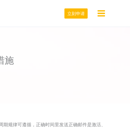
立刻申请
措施
周期规律可遵循，正确时间里发送正确邮件是激活、