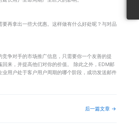
需要再拿出一些大优惠。这样做有什么好处呢？与对品
的竞争对手的市场推广信息，只需要你一个友善的提
回来，并提高他们对你的价值。 除此之外，EDM邮
企业用户处于客户用户周期的哪个阶段，成功发送邮件
后一篇文章
→