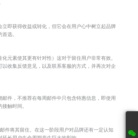
。
会立即获得收益或转化，但它会在用户心中树立起品牌
的首选。
性化元素使其更有针对性）这对于留住用户非常有效。
可以收集反馈意见，以及联系客服的方式，并再次对企
销邮件，不推荐在每周邮件中只包含特惠信息，即使用
的接触时间。
封邮件将其留住。在这一阶段用户对品牌还有一定认知
对延长用户生命周期产生巨大的影响。