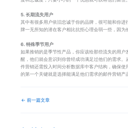
5. 长期流失用户
其中有很多用户依旧忠诚于你的品牌，很可能和你进
牌一无所知的潜在客户相比抗拒心理会弱一些，因为
6. 特殊季节用户
如果推销的是季节性产品，你应该给那些流失的用户
醒，他们就会意识到你曾经成功满足过他们的需求。
件营销还需投入时间分析数据库中客户结构，确保使
的第一个关键就是选择能满足他们需求的邮件营销产
←
前一篇文章