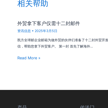
相关帮助
外贸拿下客户仅需十二封邮件
资讯信息
•
2025年3月5日
凯方全球邮企业邮箱为做外贸的伙伴们准备了十二封外贸开
信，帮助您拿下外贸客户。 第一封 首先了解海外…
Read More »
产品
传送门