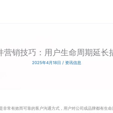
件营销技巧：用户生命周期延长
2025年4月18日
/
资讯信息
是非常有效而可靠的客户沟通方式，用户对公司或品牌都有生命