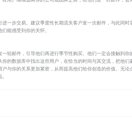
行进一步交易。建议季度性长期流失客户发一次邮件，与此同时
他们能感受到你的关怀。
发一轮邮件，引导他们再进行季节性购买。他们一定会接触到你
从你的数据库中找出这些用户，在恰当的时间与其交流，把他们赢
用户与你的关系更加紧密，从而提高他们给你创造的价值。无论
品。