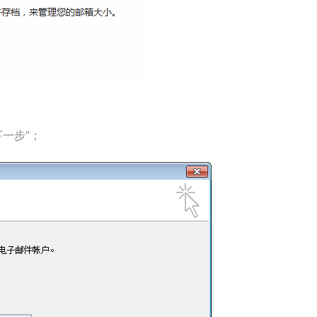
下一步”；