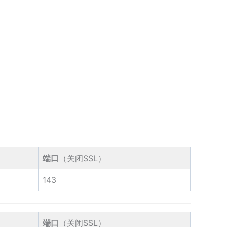
端口
（关闭SSL）
143
端口
（关闭SSL）