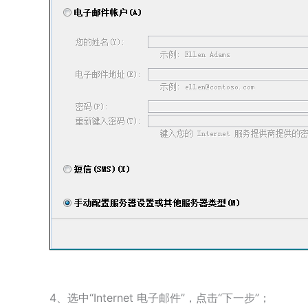
4、选中“Internet 电子邮件”，点击“下一步”；