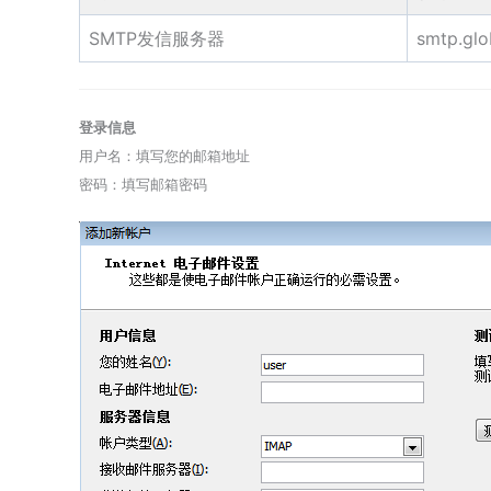
SMTP发信服务器
smtp.glo
登录信息
用户名：填写您的邮箱地址
密码：填写邮箱密码