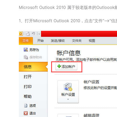
Microsoft Outlook 2010 属于较老版本的Ou
1、打开Microsoft Outlook 2010，点击“文件”–>“