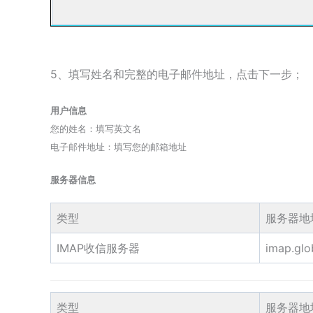
5、填写姓名和完整的电子邮件地址，点击下一步；
用户信息
您的姓名：填写英文名
电子邮件地址：填写您的邮箱地址
服务器信息
类型
服务器地
IMAP收信服务器
imap.glo
类型
服务器地