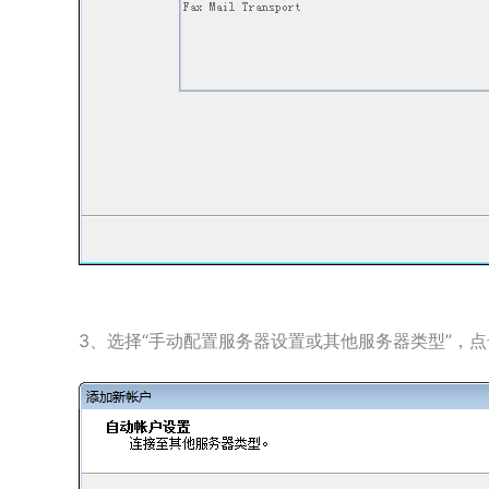
3、选择“手动配置服务器设置或其他服务器类型”，点