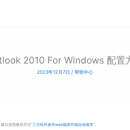
tlook 2010 For Windows 配
2023年12月7日
/
帮助中心
建议按照教程开启“
三方软件发件web端发件箱自动保存
“。