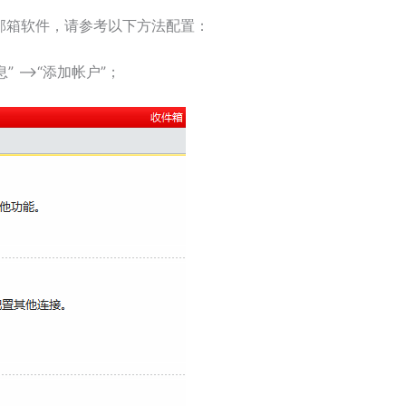
tloook邮箱软件，请参考以下方法配置：
信息” –>“添加帐户”；