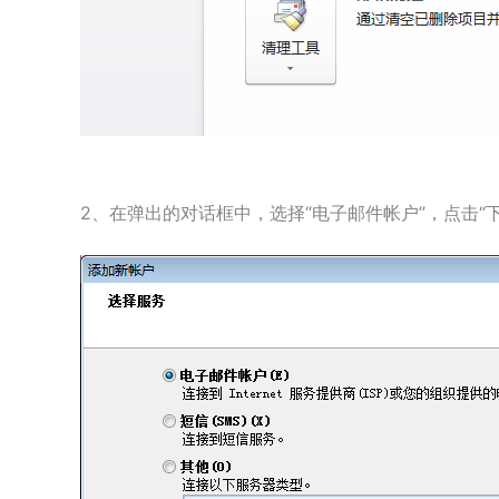
2、在弹出的对话框中，选择“电子邮件帐户”，点击“