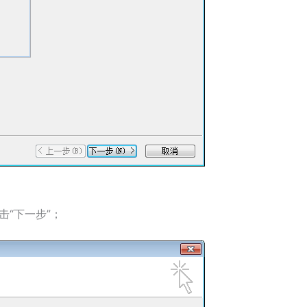
击“下一步”；